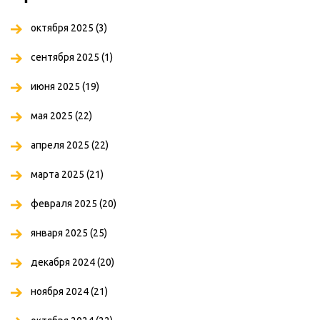
октября 2025
(3)
сентября 2025
(1)
июня 2025
(19)
мая 2025
(22)
апреля 2025
(22)
марта 2025
(21)
февраля 2025
(20)
января 2025
(25)
декабря 2024
(20)
ноября 2024
(21)