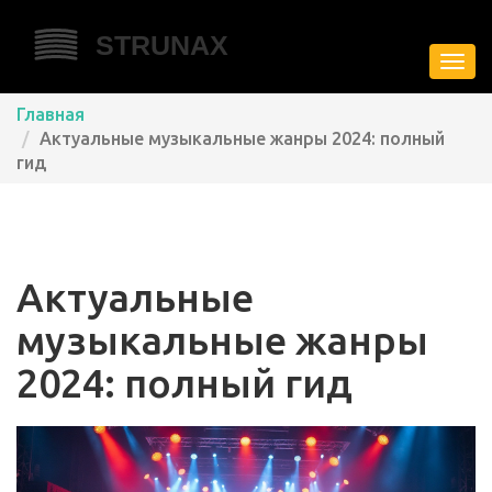
Пере
нави
Главная
Актуальные музыкальные жанры 2024: полный
гид
Актуальные
музыкальные жанры
2024: полный гид