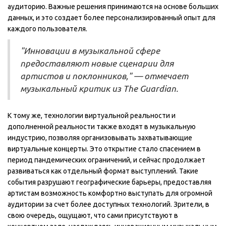
аудиторию. Важные решения принимаются на основе больших
данных, и это создает более персонализированный опыт для
каждого пользователя.
"Инновации в музыкальной сфере
предоставляют новые сценарии для
артистов и поклонников," — отмечает
музыкальный критик из The Guardian.
К тому же, технологии виртуальной реальности и
дополненной реальности также входят в музыкальную
индустрию, позволяя организовывать захватывающие
виртуальные концерты. Это открытие стало спасением в
период пандемических ограничений, и сейчас продолжает
развиваться как отдельный формат выступлений. Такие
события разрушают географические барьеры, предоставляя
артистам возможность комфортно выступать для огромной
аудитории за счет более доступных технологий. Зрители, в
свою очередь, ощущают, что сами присутствуют в