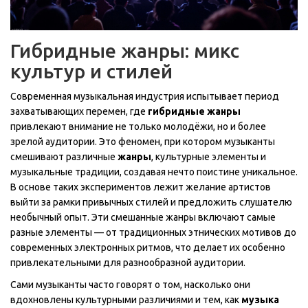
Гибридные жанры: микс
культур и стилей
Современная музыкальная индустрия испытывает период
захватывающих перемен, где
гибридные жанры
привлекают внимание не только молодёжи, но и более
зрелой аудитории. Это феномен, при котором музыканты
смешивают различные
жанры
, культурные элементы и
музыкальные традиции, создавая нечто поистине уникальное.
В основе таких экспериментов лежит желание артистов
выйти за рамки привычных стилей и предложить слушателю
необычный опыт. Эти смешанные жанры включают самые
разные элементы — от традиционных этнических мотивов до
современных электронных ритмов, что делает их особенно
привлекательными для разнообразной аудитории.
Сами музыканты часто говорят о том, насколько они
вдохновлены культурными различиями и тем, как
музыка