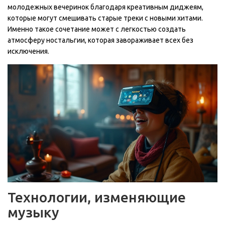
молодежных вечеринок благодаря креативным диджеям,
которые могут смешивать старые треки с новыми хитами.
Именно такое сочетание может с легкостью создать
атмосферу ностальгии, которая завораживает всех без
исключения.
Технологии, изменяющие
музыку