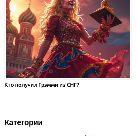
Кто получил Грэмми из СНГ?
Категории