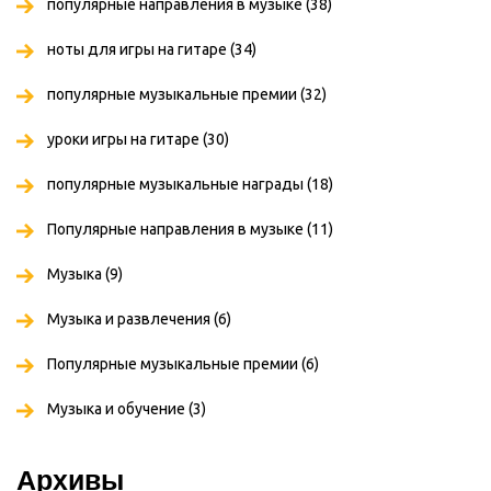
популярные направления в музыке
(38)
ноты для игры на гитаре
(34)
популярные музыкальные премии
(32)
уроки игры на гитаре
(30)
популярные музыкальные награды
(18)
Популярные направления в музыке
(11)
Музыка
(9)
Музыка и развлечения
(6)
Популярные музыкальные премии
(6)
Музыка и обучение
(3)
Архивы