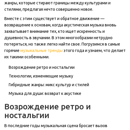
жанры, которые стирают границы между культурами и
стилями, предлагая нечто совершенно новое.
Вместе с этим существует и обратное движение —
возвращение к основам, когда акустическая музыка вновь
захватывает внимание тех, кто ищет искренность и
душевность в звучании. В этом многообразии нетрудно
потеряться, но также легко найти свое. Погрузимся в самые
горячие
музыкальные тренды
этого года и узнаем, что делает
их такими особенными.
Возрождение ретро и ностальгии
Технологии, изменяющие музыку
Гибридные жанры: микс культур и стилей
Музыка для души: возврат к акустике
Возрождение ретро и
ностальгии
В последние годы музыкальная сцена бросает вызов