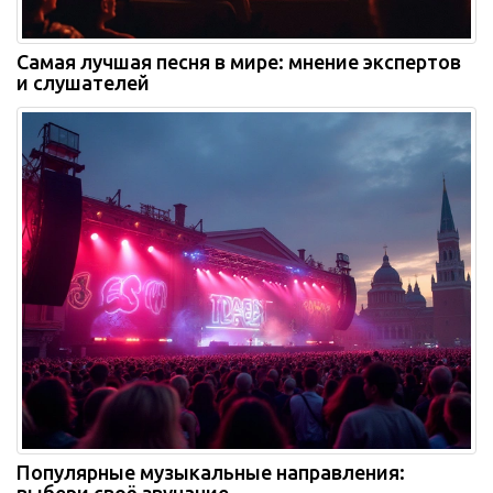
Самая лучшая песня в мире: мнение экспертов
и слушателей
Популярные музыкальные направления: