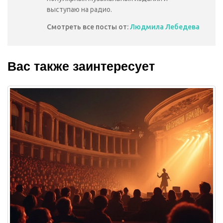
выступаю на радио.
Смотреть все посты от:
Людмила Лебедева
Вас также заинтересует