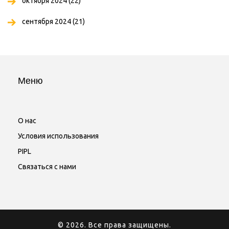
октября 2024
(22)
сентября 2024
(21)
Меню
О нас
Условия использования
PIPL
Связаться с нами
© 2026. Все права защищены.