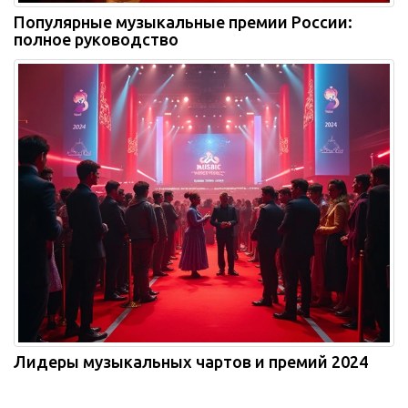
Популярные музыкальные премии России:
полное руководство
Лидеры музыкальных чартов и премий 2024