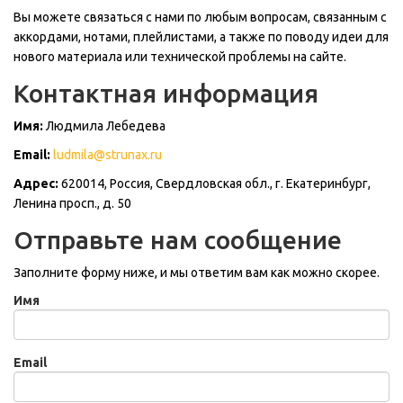
Вы можете связаться с нами по любым вопросам, связанным с
аккордами, нотами, плейлистами, а также по поводу идеи для
нового материала или технической проблемы на сайте.
Контактная информация
Имя:
Людмила Лебедева
Email:
ludmila@strunax.ru
Адрес:
620014, Россия, Свердловская обл., г. Екатеринбург,
Ленина просп., д. 50
Отправьте нам сообщение
Заполните форму ниже, и мы ответим вам как можно скорее.
Имя
Email