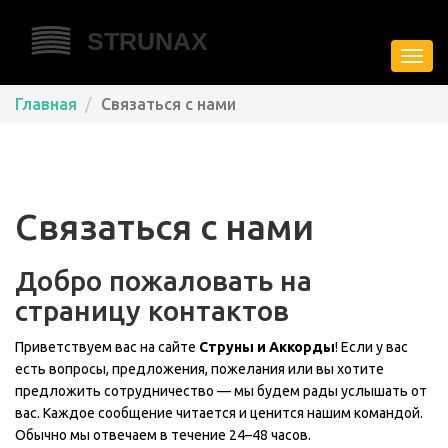
Пере
нави
Главная
Связаться с нами
Связаться с нами
Добро пожаловать на
страницу контактов
Приветствуем вас на сайте
Струны и Аккорды
! Если у вас
есть вопросы, предложения, пожелания или вы хотите
предложить сотрудничество — мы будем рады услышать от
вас. Каждое сообщение читается и ценится нашим командой.
Обычно мы отвечаем в течение 24–48 часов.