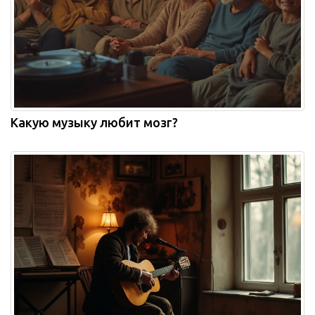
Какую музыку любит мозг?