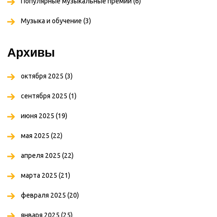
Популярные музыкальные премии
(6)
Музыка и обучение
(3)
Архивы
октября 2025
(3)
сентября 2025
(1)
июня 2025
(19)
мая 2025
(22)
апреля 2025
(22)
марта 2025
(21)
февраля 2025
(20)
января 2025
(25)