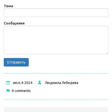
Тема
Сообщение
Отправить
июл, 6 2024
Людмила Лебедева
0 comments