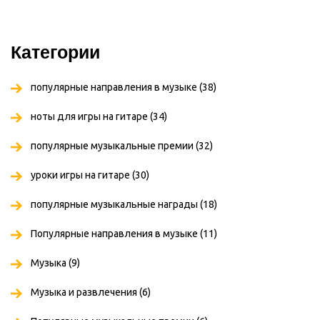
Категории
популярные направления в музыке
(38)
ноты для игры на гитаре
(34)
популярные музыкальные премии
(32)
уроки игры на гитаре
(30)
популярные музыкальные награды
(18)
Популярные направления в музыке
(11)
Музыка
(9)
Музыка и развлечения
(6)