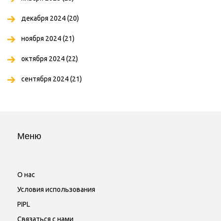
декабря 2024
(20)
ноября 2024
(21)
октября 2024
(22)
сентября 2024
(21)
Меню
О нас
Условия использования
PIPL
Связаться с нами