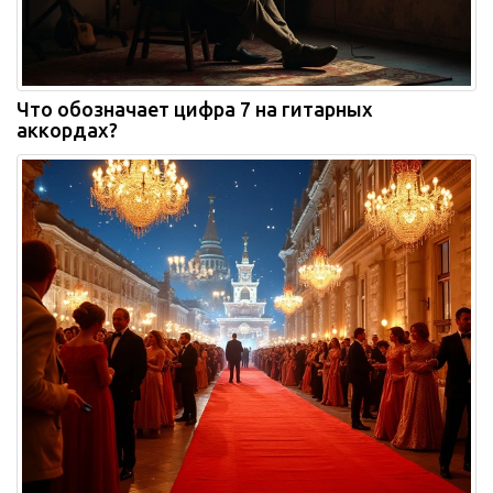
Что обозначает цифра 7 на гитарных
аккордах?