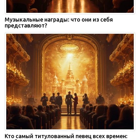
Музыкальные награды: что они из себя
представляют?
Кто самый титулованный певец всех времен: