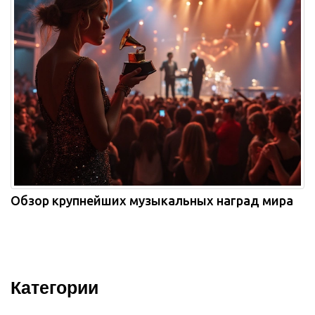
Обзор крупнейших музыкальных наград мира
Категории