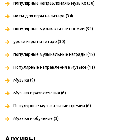
популярные направления в музыке
(38)
ноты для игры на гитаре
(34)
популярные музыкальные премии
(32)
уроки игры на гитаре
(30)
популярные музыкальные награды
(18)
Популярные направления в музыке
(11)
Музыка
(9)
Музыка и развлечения
(6)
Популярные музыкальные премии
(6)
Музыка и обучение
(3)
Архивы