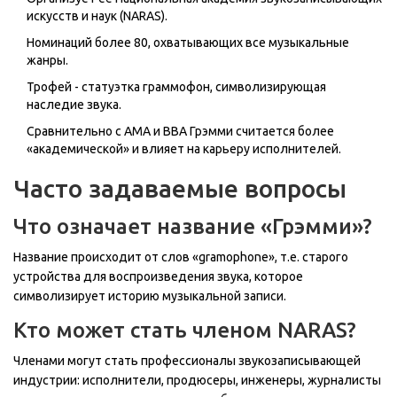
искусств и наук (NARAS).
Номинаций более 80, охватывающих все музыкальные
жанры.
Трофей - статуэтка граммофон, символизирующая
наследие звука.
Сравнительно с AMA и BBA Грэмми считается более
«академической» и влияет на карьеру исполнителей.
Часто задаваемые вопросы
Что означает название «Грэмми»?
Название происходит от слов «gramophone», т.е. старого
устройства для воспроизведения звука, которое
символизирует историю музыкальной записи.
Кто может стать членом NARAS?
Членами могут стать профессионалы звукозаписывающей
индустрии: исполнители, продюсеры, инженеры, журналисты