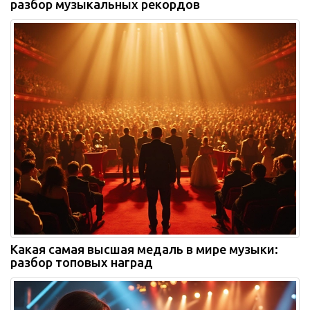
разбор музыкальных рекордов
Какая самая высшая медаль в мире музыки:
разбор топовых наград