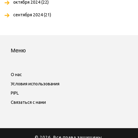
октября 2024
(22)
сентября 2024
(21)
Меню
О нас
Условия использования
PIPL
Связаться с нами
© 2026. Все права защищены.