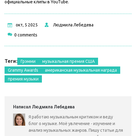
официальные клипы в YouTube.
окт, 5 2025
Людмила Лебедева
0 comments
Теги:
Грэмми
музыкальная премия США
Grammy Awards
американская музыкальная награда
премия музыки
Написал Людмила Лебедева
Я работаю музыкальным критиком и веду
блог о музыке. Моё увлечение - изучение и
анализ музыкальных жанров. Пишу статьи для