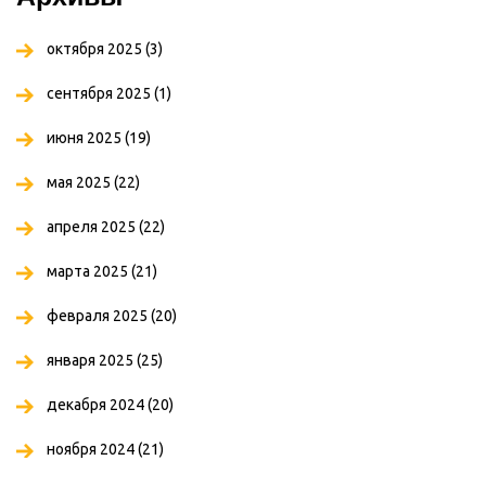
октября 2025
(3)
сентября 2025
(1)
июня 2025
(19)
мая 2025
(22)
апреля 2025
(22)
марта 2025
(21)
февраля 2025
(20)
января 2025
(25)
декабря 2024
(20)
ноября 2024
(21)