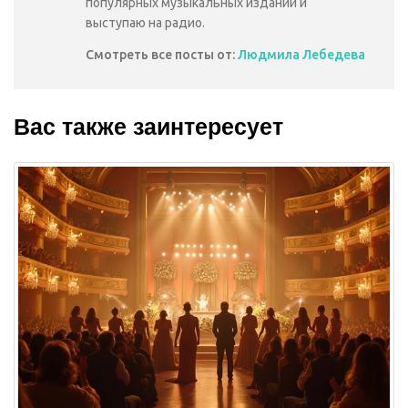
популярных музыкальных изданий и
выступаю на радио.
Смотреть все посты от:
Людмила Лебедева
Вас также заинтересует