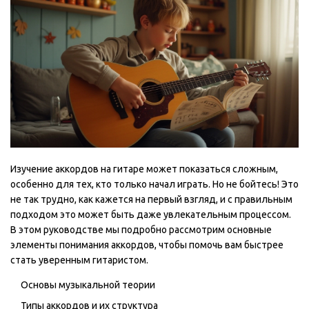
Изучение аккордов на гитаре может показаться сложным,
особенно для тех, кто только начал играть. Но не бойтесь! Это
не так трудно, как кажется на первый взгляд, и с правильным
подходом это может быть даже увлекательным процессом.
В этом руководстве мы подробно рассмотрим основные
элементы понимания аккордов, чтобы помочь вам быстрее
стать уверенным гитаристом.
Основы музыкальной теории
Типы аккордов и их структура