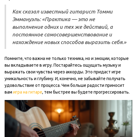
Как сказал известный гитарист Томми
Эммануэль: «Практика — это не
выполнение одних и тех же действий, а
постоянное самосовершенствование и
нахождение новых способов выразить себя.»
Помните, что важна не только техника, но и эмоции, которые
вы вкладываете в игру. Постарайтесь ощущать музыку и
выражать свои чувства через аккорды. Это придаст игре
уникальность и глубину. И, конечно, не забывайте получать
удовольствие от процесса. Чем больше радости приносит
вам
игра на гитаре
, тем быстрее вы будете прогрессировать.