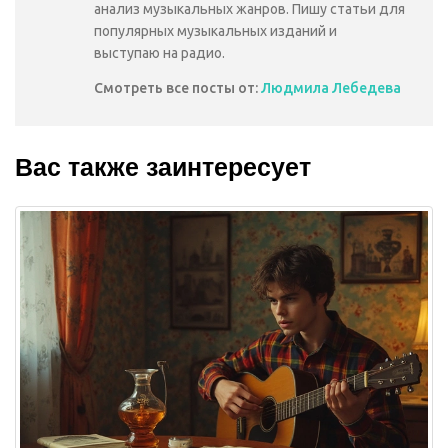
анализ музыкальных жанров. Пишу статьи для
популярных музыкальных изданий и
выступаю на радио.
Смотреть все посты от:
Людмила Лебедева
Вас также заинтересует