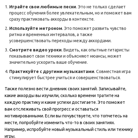
Играйте свои любимые песни
. Это не только сделает
процесс обучения более увлекательным, но и поможет вам
сразу практиковать аккорды в контексте.
Используйте метроном
. Это поможет развить чувство
ритма и временных интервалов, а также
усовершенствовать переходы между аккордами.
Смотрите видео уроки
. Видеть, как опытные гитаристы
показывают свои техники и объясняют нюансы, может
значительно ускорить ваше обучение.
Практикуйте с другими музыкантами
. Совместная игра
стимулирует быстрее учиться и совершенствоваться.
Также полезно вести дневник своих занятий. Записывайте,
какие аккорды вы изучили, сколько времени тратите на
каждую практику и какие успехи достигаете. Это поможет
вам отслеживать свой прогресс и оставаться
мотивированными. Если вы почувствуете, что топчетесь на
месте, попробуйте изменить что-то в своих занятиях.
Например, испробуйте новый музыкальный стиль или технику
игры.