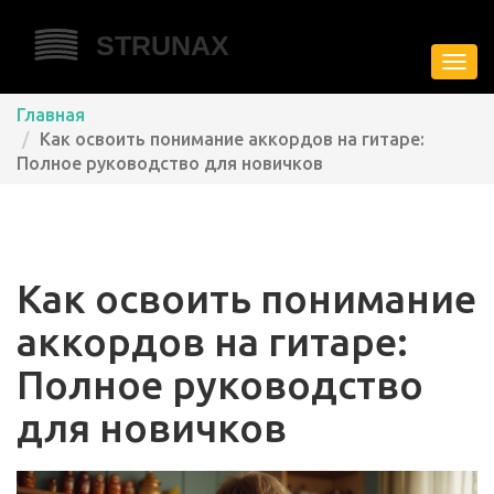
Пере
нави
Главная
Как освоить понимание аккордов на гитаре:
Полное руководство для новичков
Как освоить понимание
аккордов на гитаре:
Полное руководство
для новичков