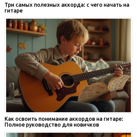
Три самых полезных аккорда: с чего начать на
гитаре
Как освоить понимание аккордов на гитаре:
Полное руководство для новичков