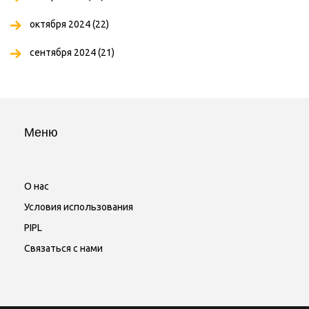
октября 2024
(22)
сентября 2024
(21)
Меню
О нас
Условия использования
PIPL
Связаться с нами