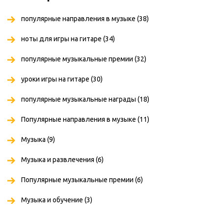
популярные направления в музыке
(38)
ноты для игры на гитаре
(34)
популярные музыкальные премии
(32)
уроки игры на гитаре
(30)
популярные музыкальные награды
(18)
Популярные направления в музыке
(11)
Музыка
(9)
Музыка и развлечения
(6)
Популярные музыкальные премии
(6)
Музыка и обучение
(3)