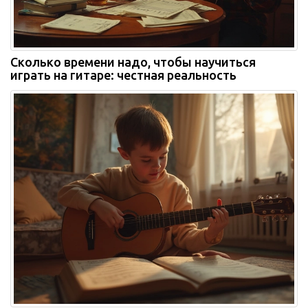
Сколько времени надо, чтобы научиться
играть на гитаре: честная реальность