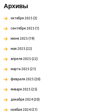
Архивы
октября 2025
(3)
сентября 2025
(1)
июня 2025
(19)
мая 2025
(22)
апреля 2025
(22)
марта 2025
(21)
февраля 2025
(20)
января 2025
(25)
декабря 2024
(20)
ноября 2024
(21)