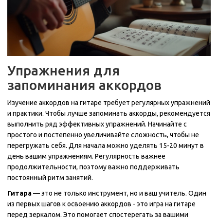
Упражнения для
запоминания аккордов
Изучение аккордов на гитаре требует регулярных упражнений
и практики. Чтобы лучше запоминать аккорды, рекомендуется
выполнить ряд эффективных упражнений. Начинайте с
простого и постепенно увеличивайте сложность, чтобы не
перегружать себя. Для начала можно уделять 15-20 минут в
день вашим упражнениям. Регулярность важнее
продолжительности, поэтому важно поддерживать
постоянный ритм занятий.
Гитара
— это не только инструмент, но и ваш учитель. Один
из первых шагов к освоению аккордов - это игра на гитаре
перед зеркалом. Это помогает спостерегать за вашими