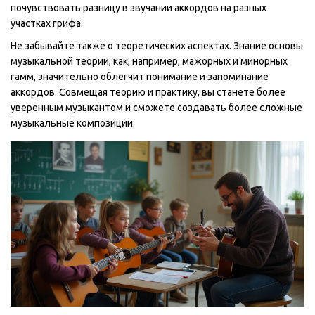
почувствовать разницу в звучании аккордов на разных
участках грифа.
Не забывайте также о теоретических аспектах. Знание основы
музыкальной теории, как, например, мажорных и минорных
гамм, значительно облегчит понимание и запоминание
аккордов. Совмещая теорию и практику, вы станете более
уверенным музыкантом и сможете создавать более сложные
музыкальные композиции.