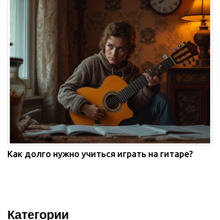
Как долго нужно учиться играть на гитаре?
Категории