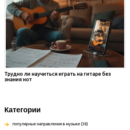
Трудно ли научиться играть на гитаре без
знания нот
Категории
популярные направления в музыке
(38)