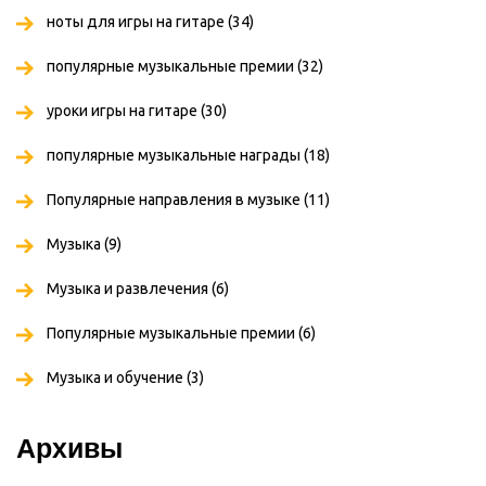
ноты для игры на гитаре
(34)
популярные музыкальные премии
(32)
уроки игры на гитаре
(30)
популярные музыкальные награды
(18)
Популярные направления в музыке
(11)
Музыка
(9)
Музыка и развлечения
(6)
Популярные музыкальные премии
(6)
Музыка и обучение
(3)
Архивы