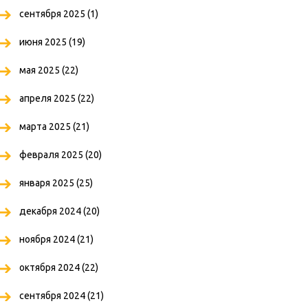
сентября 2025
(1)
июня 2025
(19)
мая 2025
(22)
апреля 2025
(22)
марта 2025
(21)
февраля 2025
(20)
января 2025
(25)
декабря 2024
(20)
ноября 2024
(21)
октября 2024
(22)
сентября 2024
(21)