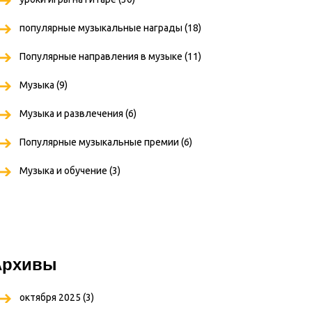
популярные музыкальные награды
(18)
Популярные направления в музыке
(11)
Музыка
(9)
Музыка и развлечения
(6)
Популярные музыкальные премии
(6)
Музыка и обучение
(3)
Архивы
октября 2025
(3)