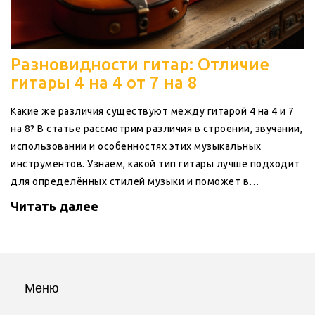
Разновидности гитар: Отличие
гитары 4 на 4 от 7 на 8
Какие же различия существуют между гитарой 4 на 4 и 7
на 8? В статье рассмотрим различия в строении, звучании,
использовании и особенностях этих музыкальных
инструментов. Узнаем, какой тип гитары лучше подходит
для определённых стилей музыки и поможет в
достижении лучших результатов.
Читать далее
Меню