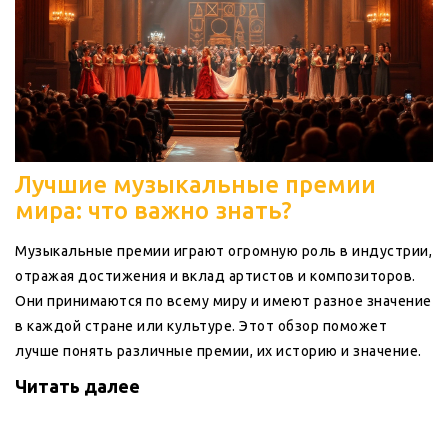
Лучшие музыкальные премии
мира: что важно знать?
Музыкальные премии играют огромную роль в индустрии,
отражая достижения и вклад артистов и композиторов.
Они принимаются по всему миру и имеют разное значение
в каждой стране или культуре. Этот обзор поможет
лучше понять различные премии, их историю и значение.
Читать далее