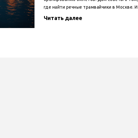
где найти речные трамвайчики в Москве. 
и гостям столицы.
Читать далее