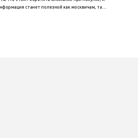
Информация станет полезной как москвичам, так