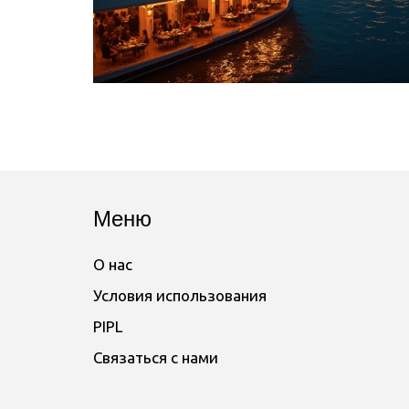
Меню
О нас
Условия использования
PIPL
Связаться с нами