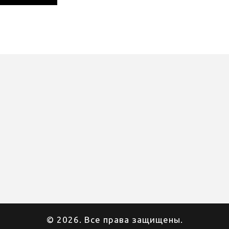
© 2026. Все права защищены.