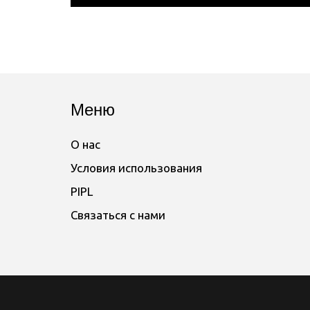
Меню
О нас
Условия использования
PIPL
Связаться с нами