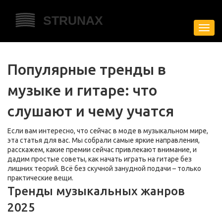
Пере
нави
Популярные тренды в
музыке и гитаре: что
слушают и чему учатся
Если вам интересно, что сейчас в моде в музыкальном мире,
эта статья для вас. Мы собрали самые яркие направления,
расскажем, какие премии сейчас привлекают внимание, и
дадим простые советы, как начать играть на гитаре без
лишних теорий. Всё без скучной занудной подачи – только
практические вещи.
Тренды музыкальных жанров
2025