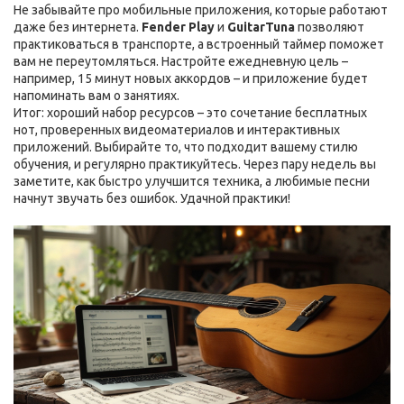
Не забывайте про мобильные приложения, которые работают
даже без интернета.
Fender Play
и
GuitarTuna
позволяют
практиковаться в транспорте, а встроенный таймер поможет
вам не переутомляться. Настройте ежедневную цель –
например, 15 минут новых аккордов – и приложение будет
напоминать вам о занятиях.
Итог: хороший набор ресурсов – это сочетание бесплатных
нот, проверенных видеоматериалов и интерактивных
приложений. Выбирайте то, что подходит вашему стилю
обучения, и регулярно практикуйтесь. Через пару недель вы
заметите, как быстро улучшится техника, а любимые песни
начнут звучать без ошибок. Удачной практики!