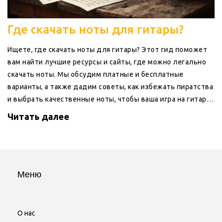
Где скачать ноты для гитары?
Ищете, где скачать ноты для гитары? Этот гид поможет
вам найти лучшие ресурсы и сайты, где можно легально
скачать ноты. Мы обсудим платные и бесплатные
варианты, а также дадим советы, как избежать пиратства
и выбрать качественные ноты, чтобы ваша игра на гитаре
зазвучала по-новому.
Читать далее
Меню
О нас