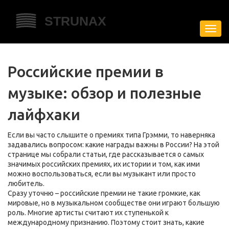
Пере
нави
Российские премии в
музыке: обзор и полезные
лайфхаки
Если вы часто слышите о премиях типа Грэмми, то наверняка
задавались вопросом: какие награды важны в России? На этой
странице мы собрали статьи, где рассказывается о самых
значимых российских премиях, их истории и том, как ими
можно воспользоваться, если вы музыкант или просто
любитель.
Сразу уточню – российские премии не такие громкие, как
мировые, но в музыкальном сообществе они играют большую
роль. Многие артисты считают их ступенькой к
международному признанию. Поэтому стоит знать, какие