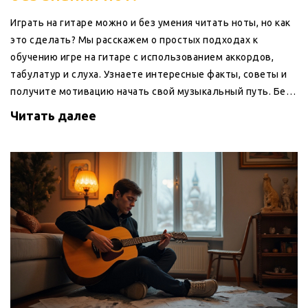
Играть на гитаре можно и без умения читать ноты, но как
это сделать? Мы расскажем о простых подходах к
обучению игре на гитаре с использованием аккордов,
табулатур и слуха. Узнаете интересные факты, советы и
получите мотивацию начать свой музыкальный путь. Без
нот, но с успехом!
Читать далее