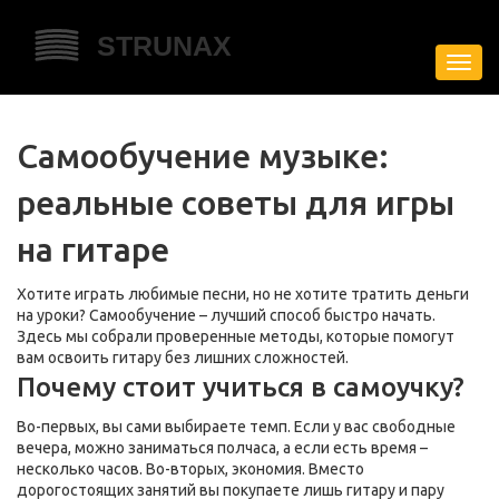
Пере
нави
Самообучение музыке:
реальные советы для игры
на гитаре
Хотите играть любимые песни, но не хотите тратить деньги
на уроки? Самообучение – лучший способ быстро начать.
Здесь мы собрали проверенные методы, которые помогут
вам освоить гитару без лишних сложностей.
Почему стоит учиться в самоучку?
Во-первых, вы сами выбираете темп. Если у вас свободные
вечера, можно заниматься полчаса, а если есть время –
несколько часов. Во-вторых, экономия. Вместо
дорогостоящих занятий вы покупаете лишь гитару и пару