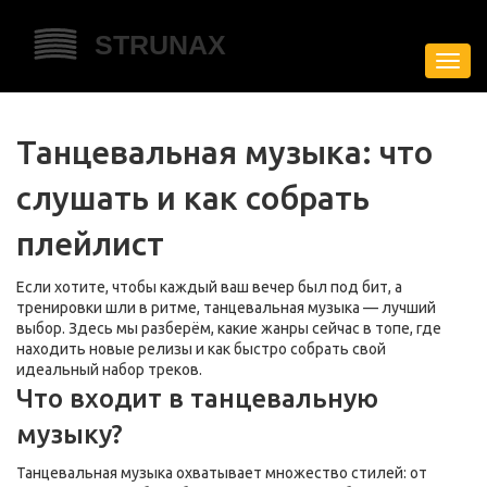
Пере
нави
Танцевальная музыка: что
слушать и как собрать
плейлист
Если хотите, чтобы каждый ваш вечер был под бит, а
тренировки шли в ритме, танцевальная музыка — лучший
выбор. Здесь мы разберём, какие жанры сейчас в топе, где
находить новые релизы и как быстро собрать свой
идеальный набор треков.
Что входит в танцевальную
музыку?
Танцевальная музыка охватывает множество стилей: от