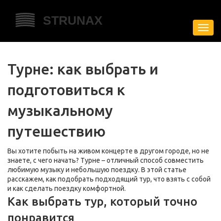
Пере
нави
Турне: как выбрать и
подготовиться к
музыкальному
путешествию
Вы хотите побыть на живом концерте в другом городе, но не
знаете, с чего начать? Турне – отличный способ совместить
любимую музыку и небольшую поездку. В этой статье
расскажем, как подобрать подходящий тур, что взять с собой
и как сделать поездку комфортной.
Как выбрать тур, который точно
понравится