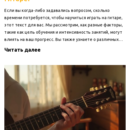
Если вы когда-либо задавались вопросом, сколько
времени потребуется, чтобы научиться играть на гитаре,
этот текст для вас. Мы рассмотрим, как разные факторы,
такие как цель обучения и интенсивность занятий, могут
влиять на ваш прогресс. Вы также узнаете о различных
этапах обучения и получите полезные советы для более
Читать далее
эффективного изучения.