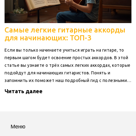
Самые легкие гитарные аккорды
для начинающих: ТОП-3
Если вы только начинаете учиться играть на гитаре, то
первым шагом будет освоение простых аккордов. В этой
статье вы узнаете о трёх самых легких аккордах, которые
подойдут для начинающих гитаристов. Понять и
запомнить их поможет наш подробный гид с полезными
советами и интересными фактами.
Читать далее
Меню