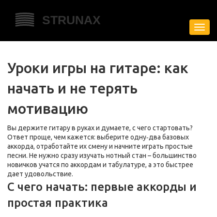
Пере
нави
Уроки игры на гитаре: как
начать и не терять
мотивацию
Вы держите гитару в руках и думаете, с чего стартовать?
Ответ проще, чем кажется: выберите одну‑два базовых
аккорда, отработайте их смену и начните играть простые
песни. Не нужно сразу изучать нотный стан – большинство
новичков учатся по аккордам и табулатуре, а это быстрее
дает удовольствие.
С чего начать: первые аккорды и
простая практика