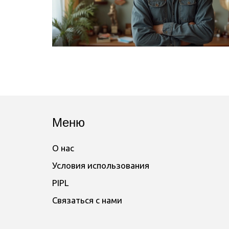
Меню
О нас
Условия использования
PIPL
Связаться с нами