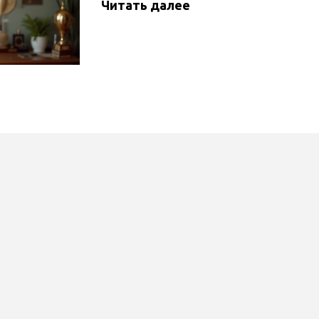
Читать далее