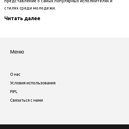
представление о самых популярных исполнителях и
стилях среди молодежи.
Читать далее
Меню
О нас
Условия использования
PIPL
Связаться с нами