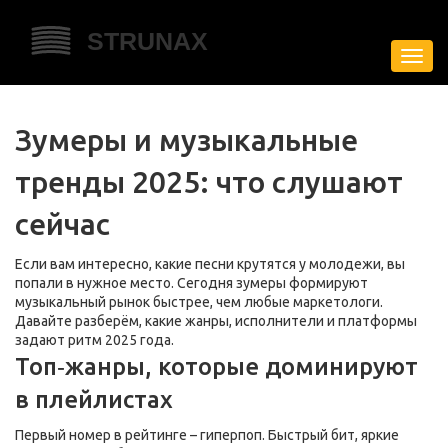
Пере
нави
Зумеры и музыкальные
тренды 2025: что слушают
сейчас
Если вам интересно, какие песни крутятся у молодежи, вы
попали в нужное место. Сегодня зумеры формируют
музыкальный рынок быстрее, чем любые маркетологи.
Давайте разберём, какие жанры, исполнители и платформы
задают ритм 2025 года.
Топ‑жанры, которые доминируют
в плейлистах
Первый номер в рейтинге – гиперпоп. Быстрый бит, яркие