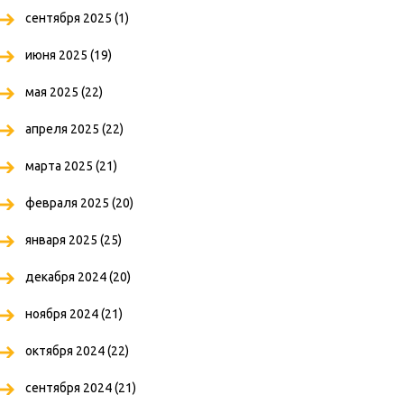
сентября 2025
(1)
июня 2025
(19)
мая 2025
(22)
апреля 2025
(22)
марта 2025
(21)
февраля 2025
(20)
января 2025
(25)
декабря 2024
(20)
ноября 2024
(21)
октября 2024
(22)
сентября 2024
(21)