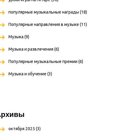
популярные музыкальные награды
(18)
Популярные направления в музыке
(11)
Музыка
(9)
Музыка и развлечения
(6)
Популярные музыкальные премии
(6)
Музыка и обучение
(3)
Архивы
октября 2025
(3)