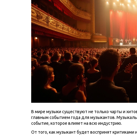
В мире музыки существуют не только чарты и хитов
главным событием года для музыкантов. Музыкальн
событие, которое влияет на всю индустрию.
От того, как музыкант будет воспринят критиками 