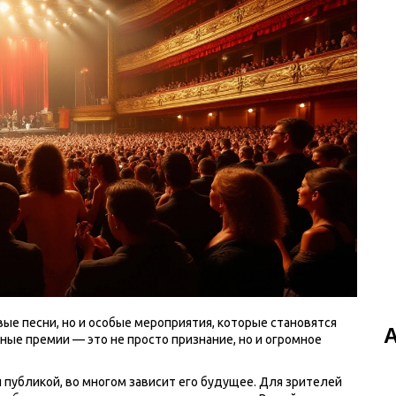
ые песни, но и особые мероприятия, которые становятся
ые премии — это не просто признание, но и огромное
и публикой, во многом зависит его будущее. Для зрителей