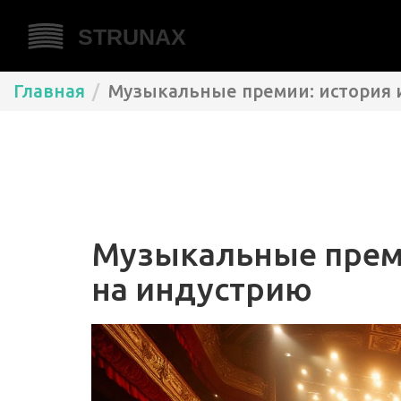
Главная
Музыкальные премии: история 
Музыкальные преми
на индустрию