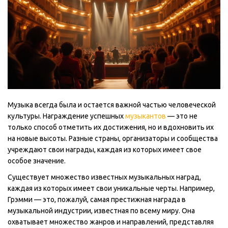
Музыка всегда была и остается важной частью человеческой
культуры. Награждение успешных
музыкантов
— это не
только способ отметить их достижения, но и вдохновить их
на новые высоты. Разные страны, организаторы и сообщества
учреждают свои награды, каждая из которых имеет свое
особое значение.
Существует множество известных музыкальных наград,
каждая из которых имеет свои уникальные черты. Например,
Грэмми — это, пожалуй, самая престижная награда в
музыкальной индустрии, известная по всему миру. Она
охватывает множество жанров и направлений, представляя