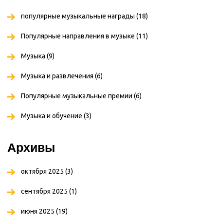
популярные музыкальные награды
(18)
Популярные направления в музыке
(11)
Музыка
(9)
Музыка и развлечения
(6)
Популярные музыкальные премии
(6)
Музыка и обучение
(3)
Архивы
октября 2025
(3)
сентября 2025
(1)
июня 2025
(19)