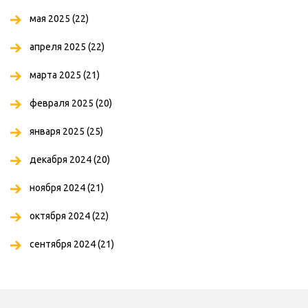
мая 2025
(22)
апреля 2025
(22)
марта 2025
(21)
февраля 2025
(20)
января 2025
(25)
декабря 2024
(20)
ноября 2024
(21)
октября 2024
(22)
сентября 2024
(21)