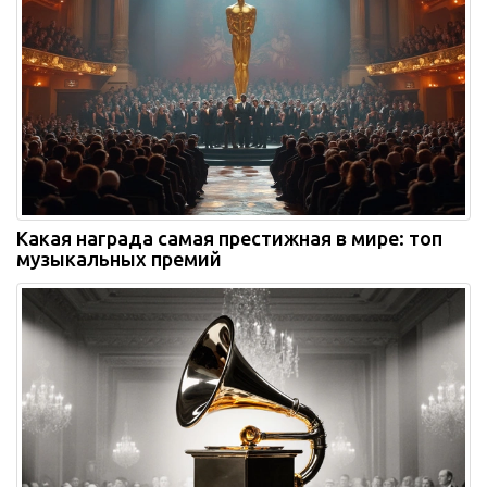
Какая награда самая престижная в мире: топ
музыкальных премий