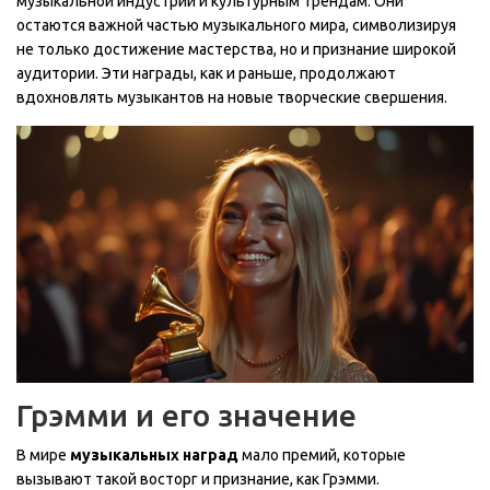
музыкальной индустрии и культурным трендам. Они
остаются важной частью музыкального мира, символизируя
не только достижение мастерства, но и признание широкой
аудитории. Эти награды, как и раньше, продолжают
вдохновлять музыкантов на новые творческие свершения.
Грэмми и его значение
В мире
музыкальных наград
мало премий, которые
вызывают такой восторг и признание, как Грэмми.