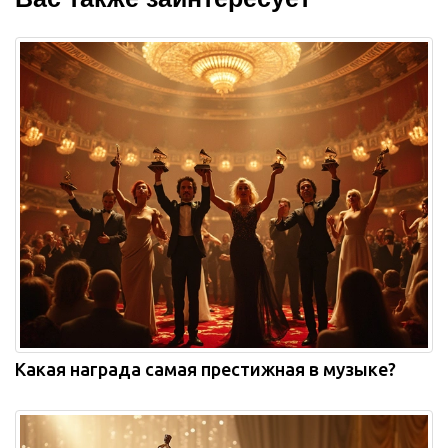
Какая награда самая престижная в музыке?