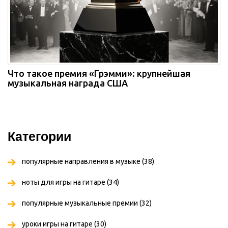
Что такое премия «Грэмми»: крупнейшая
музыкальная награда США
Категории
популярные направления в музыке
(38)
ноты для игры на гитаре
(34)
популярные музыкальные премии
(32)
уроки игры на гитаре
(30)