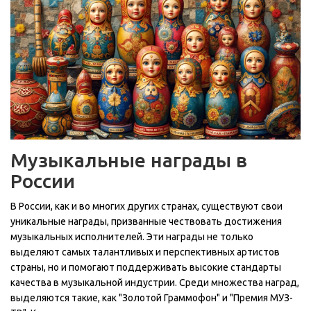
Музыкальные награды в
России
В России, как и во многих других странах, существуют свои
уникальные награды, призванные чествовать достижения
музыкальных исполнителей. Эти награды не только
выделяют самых талантливых и перспективных артистов
страны, но и помогают поддерживать высокие стандарты
качества в музыкальной индустрии. Среди множества наград,
выделяются такие, как "Золотой Граммофон" и "Премия МУЗ-