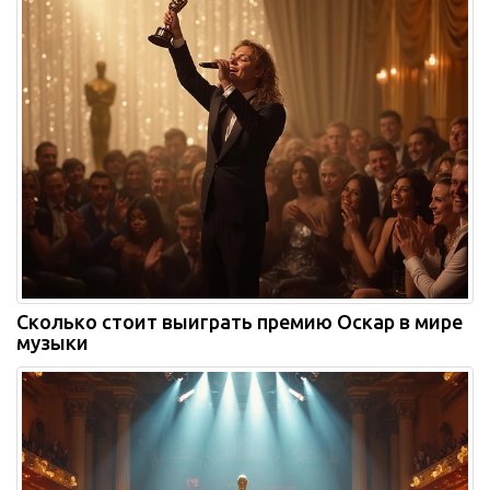
Сколько стоит выиграть премию Оскар в мире
музыки