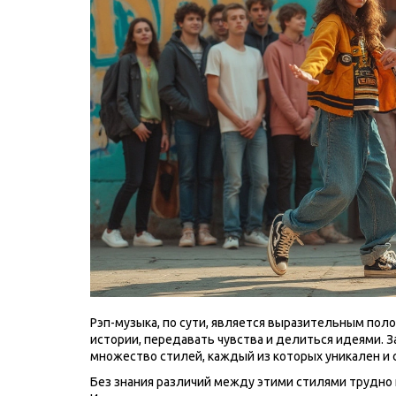
Рэп-музыка, по сути, является выразительным пол
истории, передавать чувства и делиться идеями. 
множество стилей, каждый из которых уникален и 
Без знания различий между этими стилями трудно 