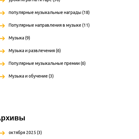
популярные музыкальные награды
(18)
Популярные направления в музыке
(11)
Музыка
(9)
Музыка и развлечения
(6)
Популярные музыкальные премии
(6)
Музыка и обучение
(3)
Архивы
октября 2025
(3)