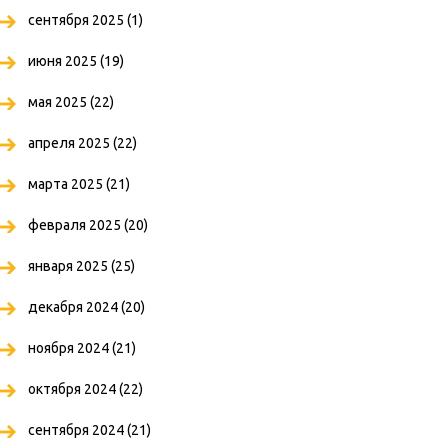
сентября 2025
(1)
июня 2025
(19)
мая 2025
(22)
апреля 2025
(22)
марта 2025
(21)
февраля 2025
(20)
января 2025
(25)
декабря 2024
(20)
ноября 2024
(21)
октября 2024
(22)
сентября 2024
(21)