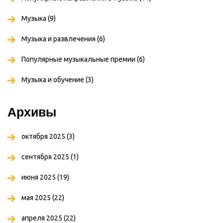
Музыка
(9)
Музыка и развлечения
(6)
Популярные музыкальные премии
(6)
Музыка и обучение
(3)
Архивы
октября 2025
(3)
сентября 2025
(1)
июня 2025
(19)
мая 2025
(22)
апреля 2025
(22)