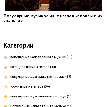
Популярные музыкальные награды: призы и их
значение
Категории
популярные направления в музыке
(38)
ноты для игры на гитаре
(34)
популярные музыкальные премии
(32)
уроки игры на гитаре
(30)
популярные музыкальные награды
(18)
Популярные направления в музыке
(11)