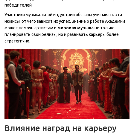
победителей.
Участники музыкальной индустрии обязаны учитывать эти
нюансы, от чего зависит их успех. Знание о работе Академии
может помочь артистам в
мировая музыка
не только
планировать свои релизы, но и развивать карьеры более
стратегично.
Влияние наград на карьеру