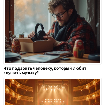
Что подарить человеку, который любит
слушать музыку?