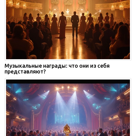
Музыкальные награды: что они из себя
представляют?