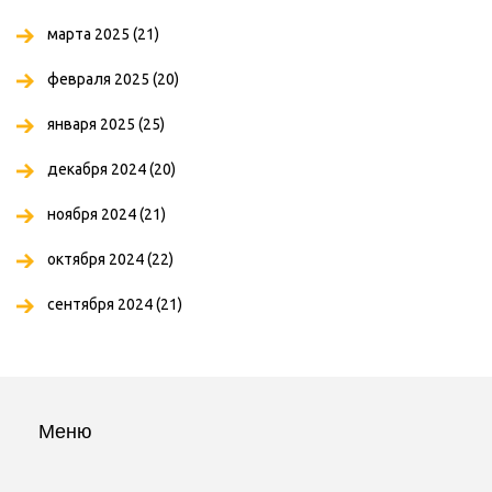
марта 2025
(21)
февраля 2025
(20)
января 2025
(25)
декабря 2024
(20)
ноября 2024
(21)
октября 2024
(22)
сентября 2024
(21)
Меню