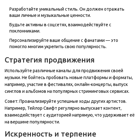
Разработайте уникальный стиль. Он должен отражать
ваши личные и музыкальные ценности.
Будьте активны в соцсетях, взаимодействуйте с
поклонниками.
Персонализируйте ваше общение с фанатами — это
помогло многим укрепить свою популярность.
Стратегия продвижения
Используйте различные каналы для продвижения своей
музыки. Не бойтесь пробовать новые платформы и форматы,
например, участие в фестивалях, онлайн-концерты, выпуск
синглов и альбомов на популярных стриминговых сервисах.
Совет: Проанализируйте успешные ходы других артистов.
Например, Тейлор Свифт регулярно выпускает контент,
взаимодействует с аудиторией напрямую, что удерживает её
на вершине популярности.
Искренность и терпение