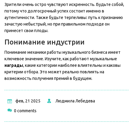
Зрители очень остро чувствуют искренность. Будьте собой,
потому что долгосрочный успех состоит именно в
аутентичности. Также будьте терпеливы: путь к признанию
зачастую небыстрый, но при правильном подходе он
принесет свои плоды.
Понимание индустрии
Понимание механики работы музыкального бизнеса имеет
ключевое значение. Изучите, как работают музыкальные
награды
, какие категории наиболее влиятельны и каковы
критерии отбора. Это может реально повлиять на
возможность получения премий в будущем.
фев, 21 2025
Людмила Лебедева
0 comments