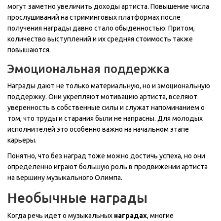
могут заметно увеличить доходы артиста. Повышение числа
прослушиваний на стриминговых платформах после
получения награды давно стало обыденностью. Притом,
количество выступлений и их средняя стоимость также
повышаются.
Эмоциональная поддержка
Награды дают не только материальную, но и эмоциональную
поддержку. Они укрепляют мотивацию артиста, вселяют
уверенность в собственные силы и служат напоминанием о
том, что труды и старания были не напрасны. Для молодых
исполнителей это особенно важно на начальном этапе
карьеры.
Понятно, что без наград тоже можно достичь успеха, но они
определенно играют большую роль в продвижении артиста
на вершину музыкального Олимпа.
Необычные награды
Когда речь идет о музыкальных
наградах
, многие