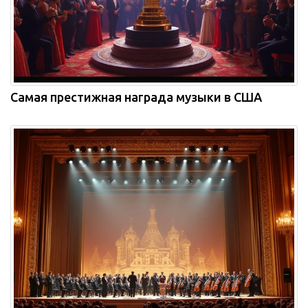
Самая престижная награда музыки в США